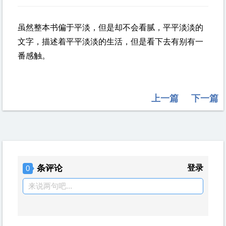
虽然整本书偏于平淡，但是却不会看腻，平平淡淡的
文字，描述着平平淡淡的生活，但是看下去有别有一
番感触。
上一篇
下一篇
条评论
登录
0
来说两句吧...