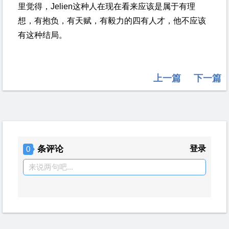
里觉得，Jelien这种人在现在看来应该是属于有理
想，有抱负，有天赋，有毅力的四有人才，他不应该
有这种结局。
上一篇
下一篇
条评论
登录
0
来说两句吧...