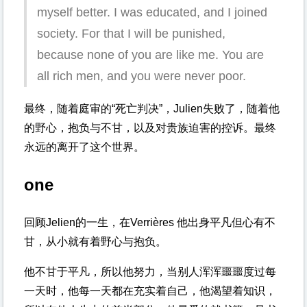
myself better. I was educated, and I joined
society. For that I will be punished,
because none of you are like me. You are
all rich men, and you were never poor.
最终，随着庭审的“死亡判决”，Julien失败了，随着他
的野心，抱负与不甘，以及对贵族迫害的控诉。最终
永远的离开了这个世界。
one
回顾Jelien的一生，在Verrières 他出身平凡但心有不
甘，从小就有着野心与抱负。
他不甘于平凡，所以他努力，当别人浑浑噩噩度过每
一天时，他每一天都在充实着自己，他渴望着知识，